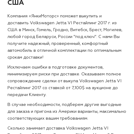
США
Компания «ЯнкиМоторс» поможет выкупить и
доставить Volkswagen Jetta VI Рестайлинг 2017 г. из
США в Минск, Гомель, Гродно, Витебск, Брест, Могилев,
любой город Беларуси, России "под ключ". С нами Вы
получите надежный, проверенный, комфортный
автомобиль в отличной комплектации по оптимальным
срокам доставки!
Исключаем ошибки в подготовке документов,
минимизируем риски при доставке. Оказываем полное
сопровождение сделки от выкупа Volkswagen Jetta VI
Рестайлинг 2017 со ставкой от 7,100$ на аукционе до
передачи Клиенту.
В случае необходимости, подберем другие выгодные
для заказа и пригона из Америки варианты, максимально
соответствующих вашим требованиям.
Сколько занимает доставка Volkswagen Jetta VI