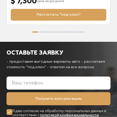
$ 7,300
Цена на аукционе
Рассчитать "под ключ"
ОСТАВЬТЕ ЗАЯВКУ
- предоставим выгодные варианты авто
- рассчитаем
стоимость "под ключ"
- ответим на все вопросы
Получить консультацию
Я даю согласие на обработку персональных данных в
соответствии с
политикой конфиденциальности