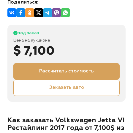
Поделиться:
под заказ
Цена на аукционе
$ 7,100
Рассчитать стоимость
Заказать авто
Как заказать Volkswagen Jetta VI
Рестайлинг 2017 года от 7,100$ из