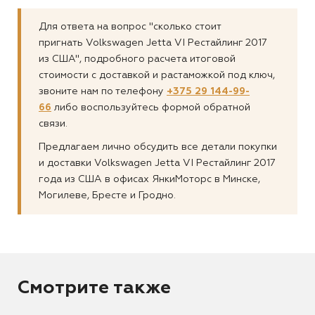
Для ответа на вопрос "сколько стоит
пригнать Volkswagen Jetta VI Рестайлинг 2017
из США", подробного расчета итоговой
стоимости с доставкой и растаможкой под ключ,
звоните нам по телефону
+375 29 144-99-
66
либо воспользуйтесь формой обратной
связи.
Предлагаем лично обсудить все детали покупки
и доставки Volkswagen Jetta VI Рестайлинг 2017
года из США в офисах ЯнкиМоторс в Минске,
Могилеве, Бресте и Гродно.
Смотрите также