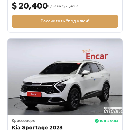
$ 20,400
Цена на аукционе
Рассчитать "под ключ"
Кроссоверы
под заказ
Kia Sportage 2023