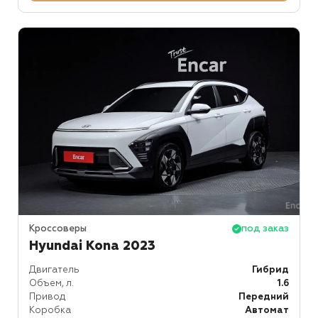
Кроссоверы
под заказ
Hyundai Kona 2023
Двигатель
Гибрид
Объем, л.
1.6
Привод
Передний
Коробка
Автомат