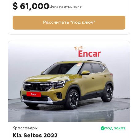
$ 61,000
Цена на аукционе
Рассчитать "под ключ"
Кроссоверы
под заказ
Kia Seltos 2022