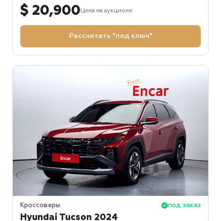
$ 20,900
Цена на аукционе
Рассчитать "под ключ"
Кроссоверы
под заказ
Hyundai Tucson 2024