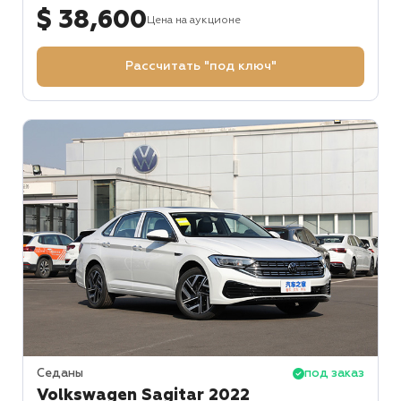
$ 38,600
Цена на аукционе
Рассчитать "под ключ"
Седаны
под заказ
Volkswagen Sagitar 2022