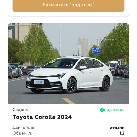
Рассчитать "под ключ"
Седаны
под заказ
Toyota Corolla 2024
Двигатель
Бензин
Объем, л.
1.2