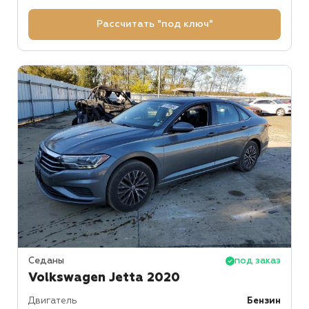
Рассчитать "под ключ"
Седаны
под заказ
Volkswagen Jetta 2020
Двигатель
Бензин