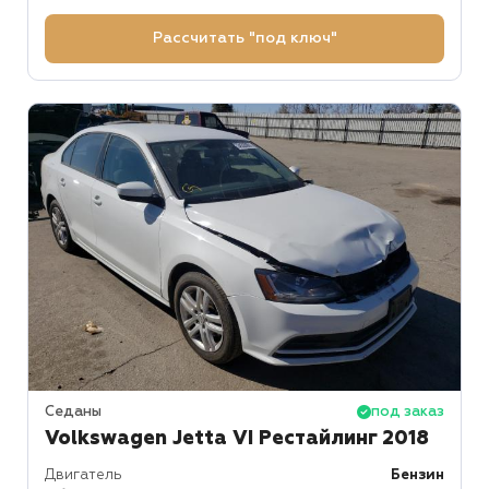
Рассчитать "под ключ"
Седаны
под заказ
Volkswagen Jetta VI Рестайлинг 2018
Двигатель
Бензин