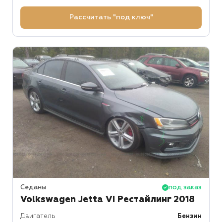
Рассчитать "под ключ"
Седаны
под заказ
Volkswagen Jetta VI Рестайлинг 2018
Двигатель
Бензин