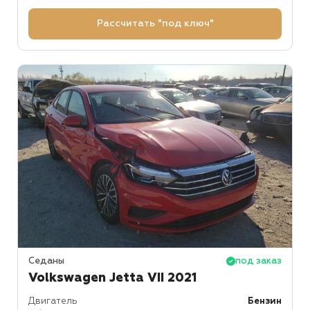
Рассчитать "под ключ"
Седаны
под заказ
Volkswagen Jetta VII 2021
Двигатель
Бензин