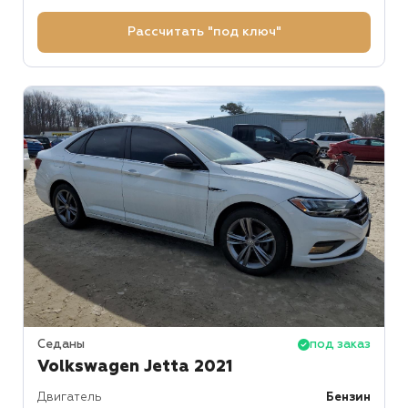
Рассчитать "под ключ"
Седаны
под заказ
Volkswagen Jetta 2021
Двигатель
Бензин