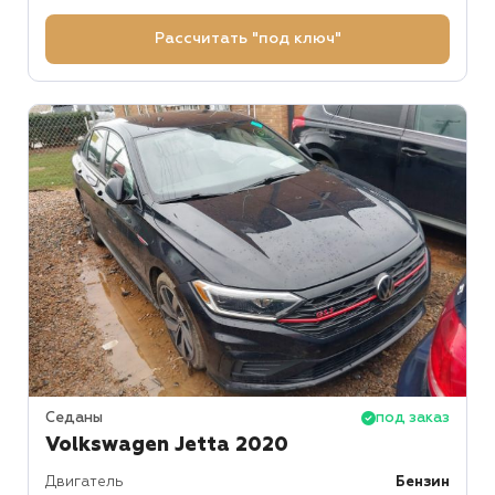
Рассчитать "под ключ"
Седаны
под заказ
Volkswagen Jetta 2020
Двигатель
Бензин