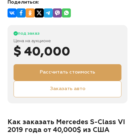
Поделиться:
под заказ
Цена на аукционе
$ 40,000
Рассчитать стоимость
Заказать авто
Как заказать Mercedes S-Class VI
2019 года от 40,000$ из США