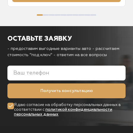
ОСТАВЬТЕ ЗАЯВКУ
- предоставим выгодные варианты авто
- рассчитаем
стоимость "под ключ"
- ответим на все вопросы
Получить консультацию
Я даю согласие на обработку персональных данных в
соответствии с
политикой конфиденциальности
персональных данных