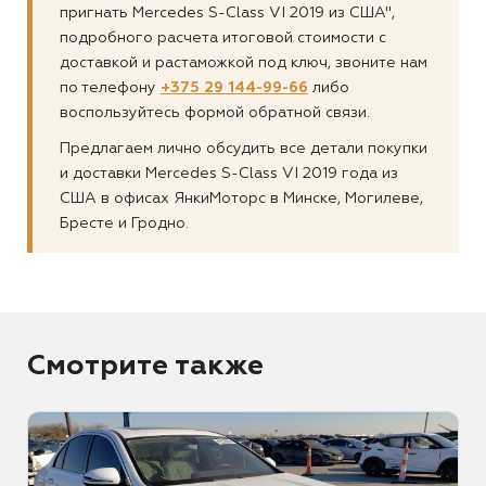
пригнать Mercedes S-Class VI 2019 из США",
подробного расчета итоговой стоимости с
доставкой и растаможкой под ключ, звоните нам
по телефону
+375 29 144-99-66
либо
воспользуйтесь формой обратной связи.
Предлагаем лично обсудить все детали покупки
и доставки Mercedes S-Class VI 2019 года из
США в офисах ЯнкиМоторс в Минске, Могилеве,
Бресте и Гродно.
Смотрите также