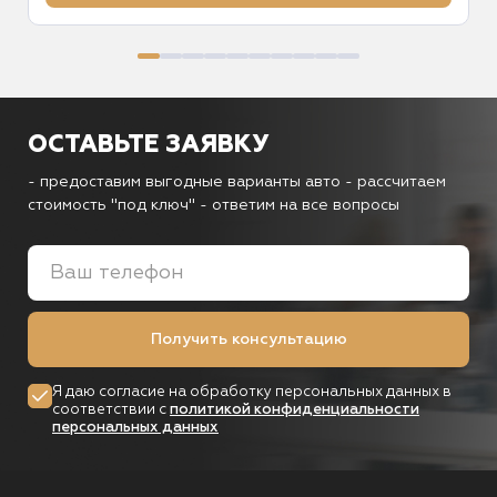
ОСТАВЬТЕ ЗАЯВКУ
- предоставим выгодные варианты авто
- рассчитаем
стоимость "под ключ"
- ответим на все вопросы
Получить консультацию
Я даю согласие на обработку персональных данных в
соответствии с
политикой конфиденциальности
персональных данных