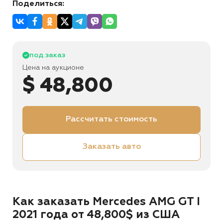
Поделиться:
под заказ
Цена на аукционе
$ 48,800
Рассчитать стоимость
Заказать авто
Как заказать Mercedes AMG GT I
2021 года от 48,800$ из США