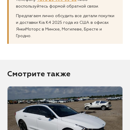
воспользуйтесь формой обратной связи.
Предлагаем лично обсудить все детали покупки
и доставки Kia K4 2025 года из США в офисах
ЯнкиМоторс в Минске, Могилеве, Бресте и
Гродно.
Смотрите также