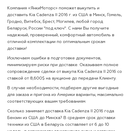
Компания «ЯнкиМоторс» поможет выкупить и
доставить Kia Cadenza II 2016 г. из США в Минск, Гомель,
Гродно, Витебск, Брест, Могилев, любой город
Беларуси, России "под ключ". С нами Вы получите
надежный, проверенный, комфортный автомобиль в
отличной комплектации по оптимальным срокам
доставки!
Исключаем ошибки в подготовке документов,
минимизируем риски при доставке. Оказываем полное
сопровождение сделки от выкупа Kia Cadenza II 2016 со
ставкой от 8,600$ на аукционе до передачи Клиенту.
В случае необходимости, подберем другие выгодные
для заказа и пригона из Америки варианты, максимально
соответствующих вашим требованиям.
Сколько занимает доставка Kia Cadenza II 2016 года
Бензин из США до Минска?
В среднем срок доставки
техники из США в Беларусь составляет от 6 до 10