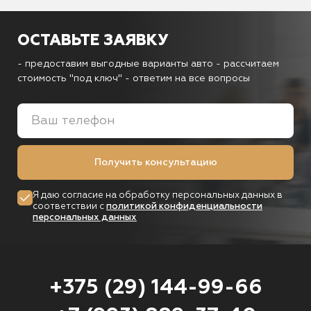
ОСТАВЬТЕ ЗАЯВКУ
- предоставим выгодные варианты авто
- рассчитаем
стоимость "под ключ"
- ответим на все вопросы
Получить консультацию
Я даю согласие на обработку персональных данных в
соответствии с
политикой конфиденциальности
персональных данных
+375 (29) 144-99-66