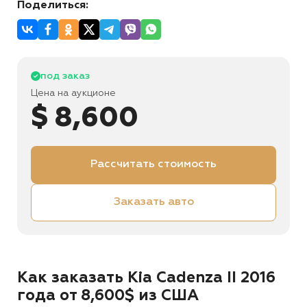
Поделиться:
под заказ
Цена на аукционе
$ 8,600
Рассчитать стоимость
Заказать авто
Как заказать Kia Cadenza II 2016
года от 8,600$ из США