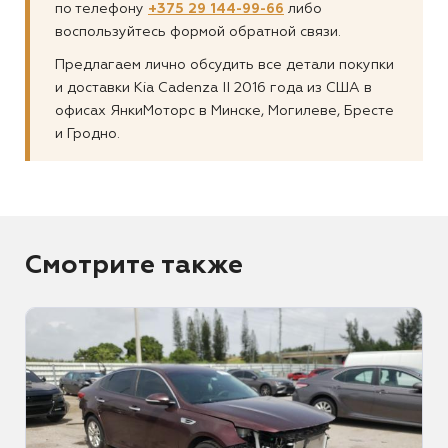
по телефону
+375 29 144-99-66
либо
воспользуйтесь формой обратной связи.
Предлагаем лично обсудить все детали покупки
и доставки Kia Cadenza II 2016 года из США в
офисах ЯнкиМоторс в Минске, Могилеве, Бресте
и Гродно.
Смотрите также