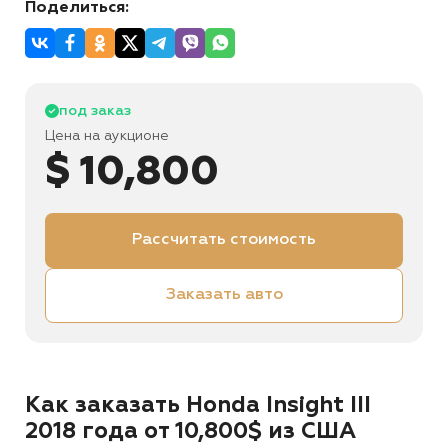
Поделиться:
под заказ
Цена на аукционе
$ 10,800
Рассчитать стоимость
Заказать авто
Как заказать Honda Insight III
2018 года от 10,800$ из США