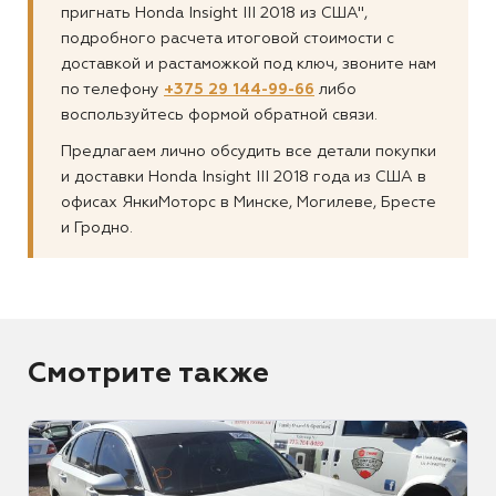
пригнать Honda Insight III 2018 из США",
подробного расчета итоговой стоимости с
доставкой и растаможкой под ключ, звоните нам
по телефону
+375 29 144-99-66
либо
воспользуйтесь формой обратной связи.
Предлагаем лично обсудить все детали покупки
и доставки Honda Insight III 2018 года из США в
офисах ЯнкиМоторс в Минске, Могилеве, Бресте
и Гродно.
Смотрите также