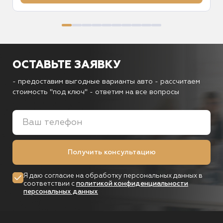
ОСТАВЬТЕ ЗАЯВКУ
- предоставим выгодные варианты авто
- рассчитаем
стоимость "под ключ"
- ответим на все вопросы
Получить консультацию
Я даю согласие на обработку персональных данных в
соответствии с
политикой конфиденциальности
персональных данных