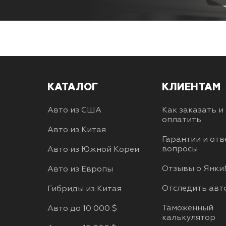
КАТАЛОГ
КЛИЕНТАМ
Авто из США
Как заказать и
оплатить
Авто из Китая
Гарантии и отв
вопросы
Авто из Южной Кореи
Отзывы о Янки
Авто из Европы
Отследить авт
Гибриды из Китая
Таможенный
Авто до 10 000 $
калькулятор