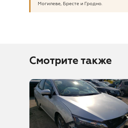
Могилеве, Бресте и Гродно.
Смотрите также