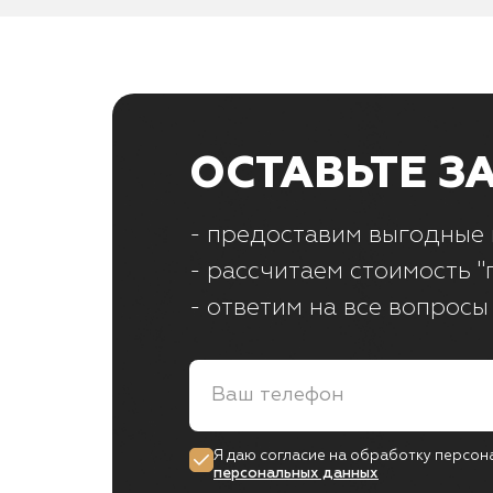
ОСТАВЬТЕ З
- предоставим выгодные 
- рассчитаем стоимость "
- ответим на все вопросы
Я даю согласие на обработку персон
персональных данных