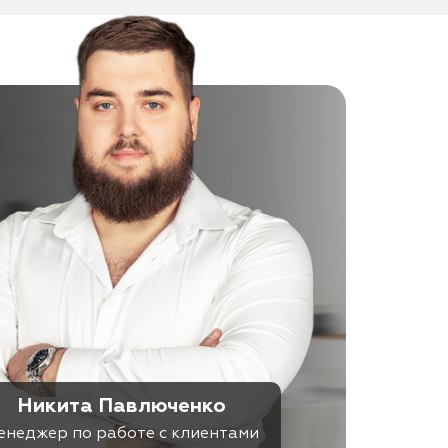
Никита Павлюченко
енеджер по работе с клиентами