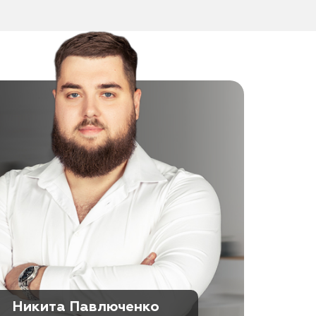
Никита Павлюченко