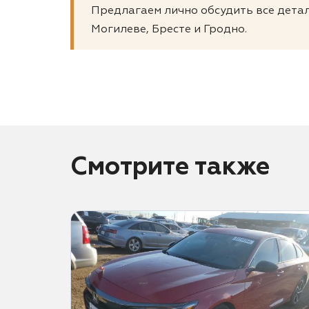
Предлагаем лично обсудить все детал
Могилеве, Бресте и Гродно.
Смотрите также