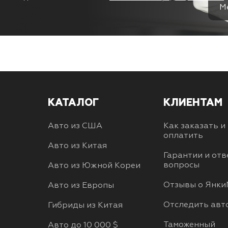
М
КАТАЛОГ
КЛИЕНТАМ
Авто из США
Как заказать и
оплатить
Авто из Китая
Гарантии и отв
вопросы
Авто из Южной Кореи
Отзывы о Янки
Авто из Европы
Отследить авт
Гибриды из Китая
Таможенный
Авто до 10 000 $