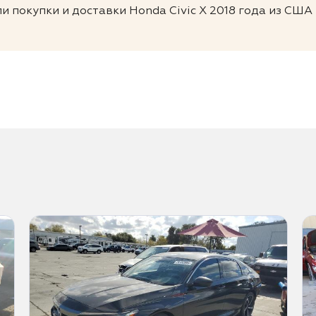
и покупки и доставки Honda Civic X 2018 года из США