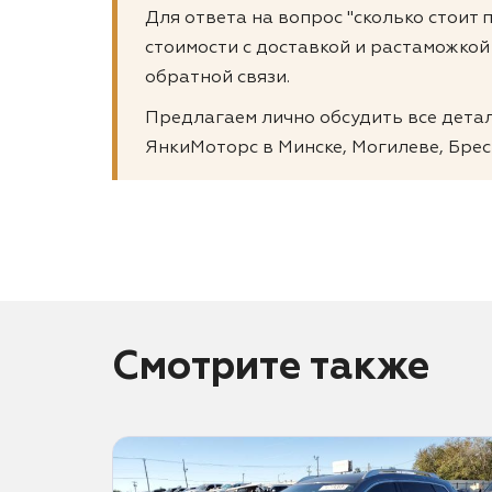
Для ответа на вопрос "сколько стоит 
стоимости с доставкой и растаможкой
обратной связи.
Предлагаем лично обсудить все детали
ЯнкиМоторс в Минске, Могилеве, Брес
Смотрите также