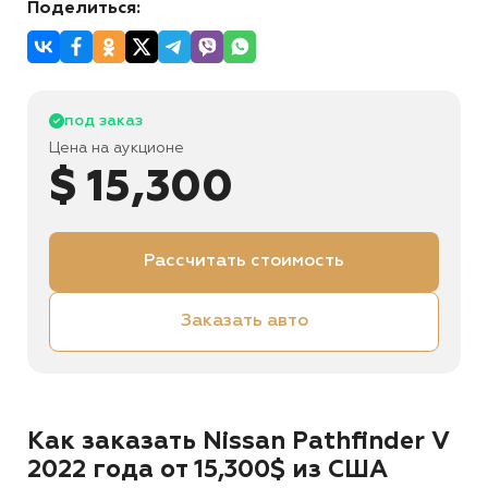
Поделиться:
под заказ
Цена на аукционе
$ 15,300
Рассчитать стоимость
Заказать авто
Как заказать Nissan Pathfinder V
2022 года от 15,300$ из США