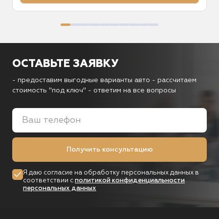
ОСТАВЬТЕ ЗАЯВКУ
- предоставим выгодные варианты авто
- рассчитаем
стоимость "под ключ"
- ответим на все вопросы
Получить консультацию
Я даю согласие на обработку персональных данных в
соответствии с
политикой конфиденциальности
персональных данных