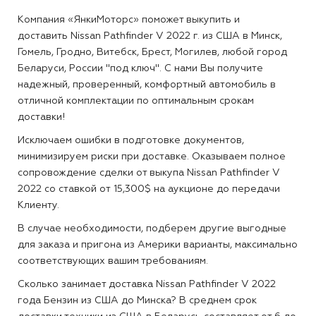
Компания «ЯнкиМоторс» поможет выкупить и
доставить Nissan Pathfinder V 2022 г. из США в Минск,
Гомель, Гродно, Витебск, Брест, Могилев, любой город
Беларуси, России "под ключ". С нами Вы получите
надежный, проверенный, комфортный автомобиль в
отличной комплектации по оптимальным срокам
доставки!
Исключаем ошибки в подготовке документов,
минимизируем риски при доставке. Оказываем полное
сопровождение сделки от выкупа Nissan Pathfinder V
2022 со ставкой от 15,300$ на аукционе до передачи
Клиенту.
В случае необходимости, подберем другие выгодные
для заказа и пригона из Америки варианты, максимально
соответствующих вашим требованиям.
Сколько занимает доставка Nissan Pathfinder V 2022
года Бензин из США до Минска?
В среднем срок