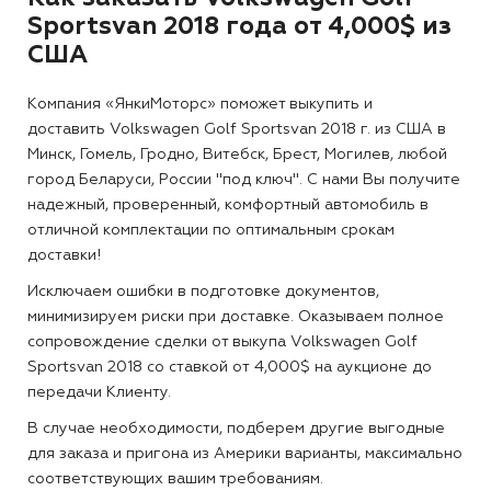
Sportsvan 2018 года от 4,000$ из
США
Компания «ЯнкиМоторс» поможет выкупить и
доставить Volkswagen Golf Sportsvan 2018 г. из США в
Минск, Гомель, Гродно, Витебск, Брест, Могилев, любой
город Беларуси, России "под ключ". С нами Вы получите
надежный, проверенный, комфортный автомобиль в
отличной комплектации по оптимальным срокам
доставки!
Исключаем ошибки в подготовке документов,
минимизируем риски при доставке. Оказываем полное
сопровождение сделки от выкупа Volkswagen Golf
Sportsvan 2018 со ставкой от 4,000$ на аукционе до
передачи Клиенту.
В случае необходимости, подберем другие выгодные
для заказа и пригона из Америки варианты, максимально
соответствующих вашим требованиям.