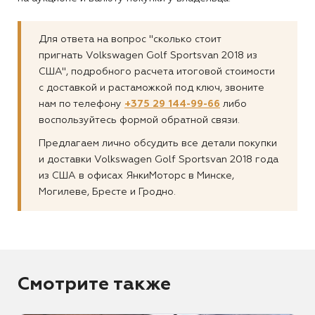
Для ответа на вопрос "сколько стоит
пригнать Volkswagen Golf Sportsvan 2018 из
США", подробного расчета итоговой стоимости
с доставкой и растаможкой под ключ, звоните
нам по телефону
+375 29 144-99-66
либо
воспользуйтесь формой обратной связи.
Предлагаем лично обсудить все детали покупки
и доставки Volkswagen Golf Sportsvan 2018 года
из США в офисах ЯнкиМоторс в Минске,
Могилеве, Бресте и Гродно.
Смотрите также