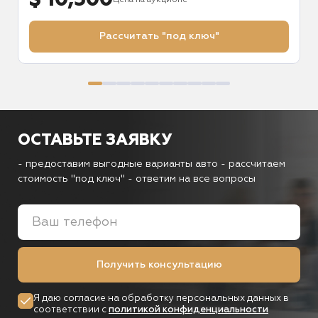
$ 10,300
Цена на аукционе
Рассчитать "под ключ"
ОСТАВЬТЕ ЗАЯВКУ
- предоставим выгодные варианты авто
- рассчитаем
стоимость "под ключ"
- ответим на все вопросы
Получить консультацию
Я даю согласие на обработку персональных данных в
соответствии с
политикой конфиденциальности