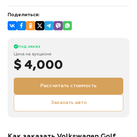
Поделиться:
под заказ
Цена на аукционе
$ 4,000
Рассчитать стоимость
Заказать авто
Как заказать Volkswagen Golf