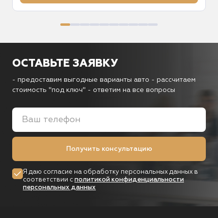
ОСТАВЬТЕ ЗАЯВКУ
- предоставим выгодные варианты авто
- рассчитаем
стоимость "под ключ"
- ответим на все вопросы
Получить консультацию
Я даю согласие на обработку персональных данных в
соответствии с
политикой конфиденциальности
персональных данных