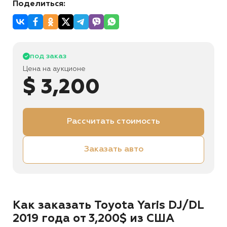
Поделиться:
под заказ
Цена на аукционе
$ 3,200
Рассчитать стоимость
Заказать авто
Как заказать Toyota Yaris DJ/DL
2019 года от 3,200$ из США