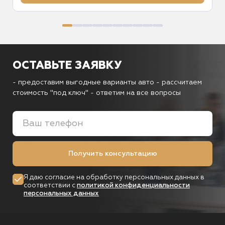
ОСТАВЬТЕ ЗАЯВКУ
- предоставим выгодные варианты авто
- рассчитаем
стоимость "под ключ"
- ответим на все вопросы
Получить консультацию
Я даю согласие на обработку персональных данных в
соответствии с
политикой конфиденциальности
персональных данных