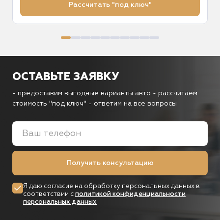
Рассчитать "под ключ"
ОСТАВЬТЕ ЗАЯВКУ
- предоставим выгодные варианты авто
- рассчитаем
стоимость "под ключ"
- ответим на все вопросы
Получить консультацию
Я даю согласие на обработку персональных данных в
соответствии с
политикой конфиденциальности
персональных данных