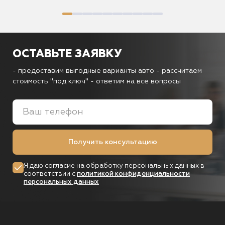
ОСТАВЬТЕ ЗАЯВКУ
- предоставим выгодные варианты авто
- рассчитаем
стоимость "под ключ"
- ответим на все вопросы
Получить консультацию
Я даю согласие на обработку персональных данных в
соответствии с
политикой конфиденциальности
персональных данных