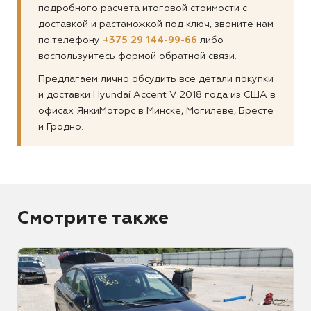
подробного расчета итоговой стоимости с
доставкой и растаможкой под ключ, звоните нам
по телефону
+375 29 144-99-66
либо
воспользуйтесь формой обратной связи.
Предлагаем лично обсудить все детали покупки
и доставки Hyundai Accent V 2018 года из США в
офисах ЯнкиМоторс в Минске, Могилеве, Бресте
и Гродно.
Смотрите также