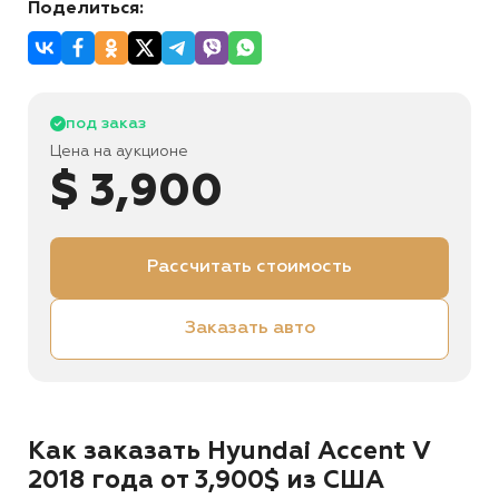
Поделиться:
под заказ
Цена на аукционе
$ 3,900
Рассчитать стоимость
Заказать авто
Как заказать Hyundai Accent V
2018 года от 3,900$ из США