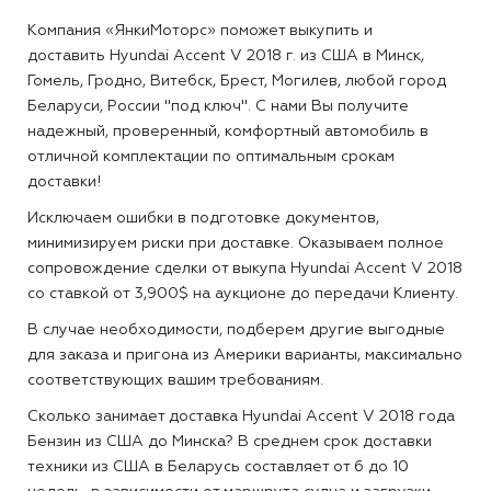
Компания «ЯнкиМоторс» поможет выкупить и
доставить Hyundai Accent V 2018 г. из США в Минск,
Гомель, Гродно, Витебск, Брест, Могилев, любой город
Беларуси, России "под ключ". С нами Вы получите
надежный, проверенный, комфортный автомобиль в
отличной комплектации по оптимальным срокам
доставки!
Исключаем ошибки в подготовке документов,
минимизируем риски при доставке. Оказываем полное
сопровождение сделки от выкупа Hyundai Accent V 2018
со ставкой от 3,900$ на аукционе до передачи Клиенту.
В случае необходимости, подберем другие выгодные
для заказа и пригона из Америки варианты, максимально
соответствующих вашим требованиям.
Сколько занимает доставка Hyundai Accent V 2018 года
Бензин из США до Минска?
В среднем срок доставки
техники из США в Беларусь составляет от 6 до 10