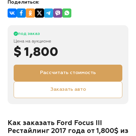
Поделиться:
под заказ
Цена на аукционе
$ 1,800
Рассчитать стоимость
Заказать авто
Как заказать Ford Focus III
Рестайлинг 2017 года от 1,800$ из