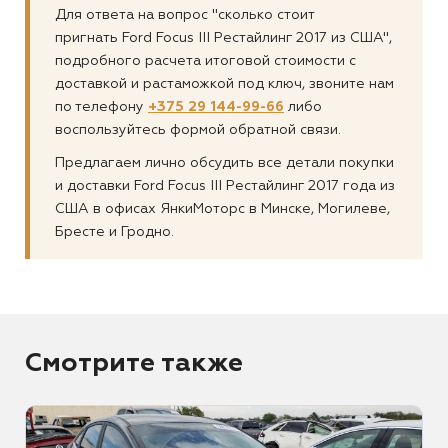
Для ответа на вопрос "сколько стоит
пригнать Ford Focus III Рестайлинг 2017 из США",
подробного расчета итоговой стоимости с
доставкой и растаможкой под ключ, звоните нам
по телефону
+375 29 144-99-66
либо
воспользуйтесь формой обратной связи.
Предлагаем лично обсудить все детали покупки
и доставки Ford Focus III Рестайлинг 2017 года из
США в офисах ЯнкиМоторс в Минске, Могилеве,
Бресте и Гродно.
Смотрите также