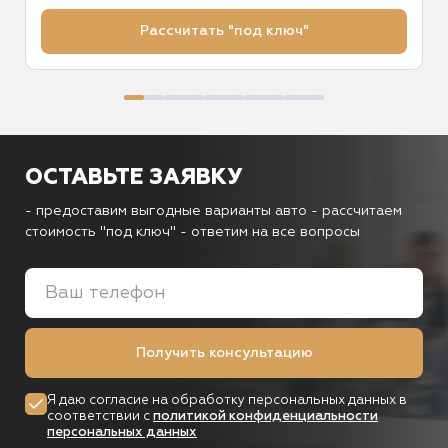
Рассчитать "под ключ"
ОСТАВЬТЕ ЗАЯВКУ
- предоставим выгодные варианты авто
- рассчитаем
стоимость "под ключ"
- ответим на все вопросы
Получить консультацию
Я даю согласие на обработку персональных данных в
соответствии с
политикой конфиденциальности
персональных данных