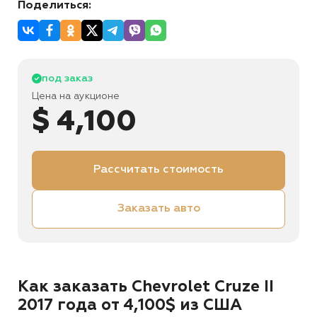
Поделиться:
под заказ
Цена на аукционе
$ 4,100
Рассчитать стоимость
Заказать авто
Как заказать Chevrolet Cruze II
2017 года от 4,100$ из США