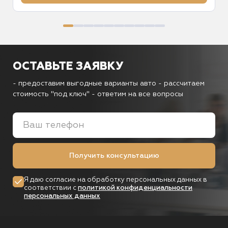
ОСТАВЬТЕ ЗАЯВКУ
- предоставим выгодные варианты авто
- рассчитаем
стоимость "под ключ"
- ответим на все вопросы
Получить консультацию
Я даю согласие на обработку персональных данных в
соответствии с
политикой конфиденциальности
персональных данных