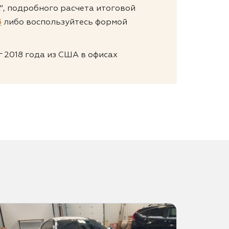
А", подробного расчета итоговой
6
либо воспользуйтесь формой
г 2018 года из США в офисах