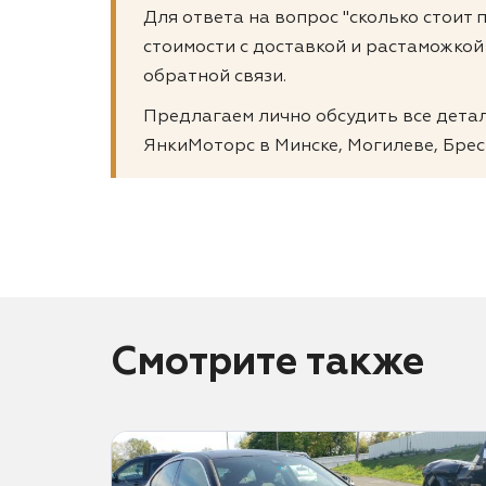
Для ответа на вопрос "сколько стоит 
стоимости с доставкой и растаможкой
обратной связи.
Предлагаем лично обсудить все детали
ЯнкиМоторс в Минске, Могилеве, Брес
Смотрите также