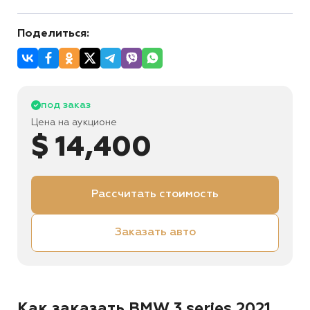
Поделиться:
под заказ
Цена на аукционе
$ 14,400
Рассчитать стоимость
Заказать авто
Как заказать BMW 3 series 2021