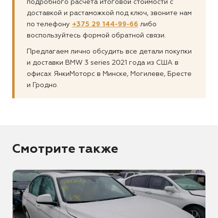
подробного расчета итоговой стоимости с
доставкой и растаможкой под ключ, звоните нам
по телефону
+375 29 144-99-66
либо
воспользуйтесь формой обратной связи.
Предлагаем лично обсудить все детали покупки
и доставки BMW 3 series 2021 года из США в
офисах ЯнкиМоторс в Минске, Могилеве, Бресте
и Гродно.
Смотрите также