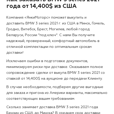
года от 14,400$ из США
Компания «ЯнкиМоторс» поможет выкупить и
доставить BMW 3 series 2021 г. из США в Минск, Гомель,
Гродно, Витебск, Брест, Могилев, любой город
Беларуси, России "под ключ". С нами Вы получите
надежный, проверенный, комфортный автомобиль в
отличной комплектации по оптимальным срокам
доставки!
Исключаем ошибки в подготовке документов,
минимизируем риски при доставке. Оказываем полное
сопровождение сделки от выкупа BMW 3 series 2021 со
ставкой от 14,400$ на аукционе до передачи Клиенту.
В случае необходимости, подберем другие выгодные
для заказа и пригона из Америки варианты, максимально
соответствующих вашим требованиям.
Сколько занимает доставка BMW 3 series 2021 года
Бензин из США до Минска?
В среднем срок доставки