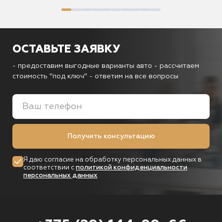
ОСТАВЬТЕ ЗАЯВКУ
- предоставим выгодные варианты авто
- рассчитаем
стоимость "под ключ"
- ответим на все вопросы
Получить консультацию
Я даю согласие на обработку персональных данных в
соответствии с
политикой конфиденциальности
персональных данных