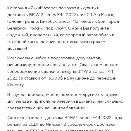
Компания «ЯнкиМоторс» поможет выкупить и
доставить BMW 2 series F44 2022 г. из США в Минск,
Гомель, Гродно, Витебск, Брест, Могилев, любой город
Беларуси, России "под ключ". С нами Вы получите
надежный, проверенный, комфортный автомобиль в
отличной комплектации по оптимальным срокам
доставки!
Исключаем ошибки в подготовке документов,
минимизируем риски при доставке. Оказываем полное
сопровождение сделки от выкупа BMW 2 series F44
2022 со ставкой от 13,900$ на аукционе до передачи
Клиенту.
В случае необходимости, подберем другие выгодные
для заказа и пригона из Америки варианты, максимально
соответствующих вашим требованиям.
Сколько занимает доставка BMW 2 series F44 2022 года
Бензин из США до Минска?
В среднем срок доставки