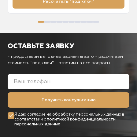
Рассчитать "под ключ"
ОСТАВЬТЕ ЗАЯВКУ
- предоставим выгодные варианты авто
- рассчитаем
стоимость "под ключ"
- ответим на все вопросы
Получить консультацию
Я даю согласие на обработку персональных данных в
соответствии с
политикой конфиденциальности
персональных данных