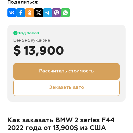
Поделиться:
под заказ
Цена на аукционе
$ 13,900
Рассчитать стоимость
Заказать авто
Как заказать BMW 2 series F44
2022 года от 13,900$ из США