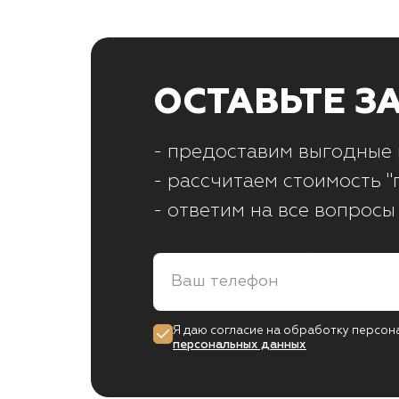
ОСТАВЬТЕ З
- предоставим выгодные 
- рассчитаем стоимость "
- ответим на все вопросы
Я даю согласие на обработку персон
персональных данных