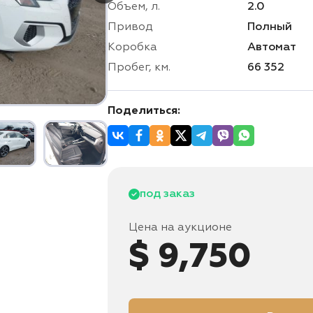
Объем, л.
2.0
Привод
Полный
Коробка
Автомат
Пробег, км.
66 352
Поделиться:
под заказ
Цена на аукционе
$ 9,750