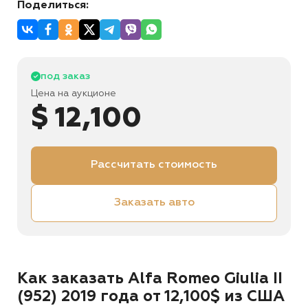
Поделиться:
под заказ
Цена на аукционе
$ 12,100
Рассчитать стоимость
Заказать авто
Как заказать Alfa Romeo Giulia II
(952) 2019 года от 12,100$ из США