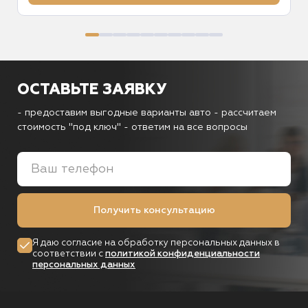
ОСТАВЬТЕ ЗАЯВКУ
- предоставим выгодные варианты авто
- рассчитаем
стоимость "под ключ"
- ответим на все вопросы
Получить консультацию
Я даю согласие на обработку персональных данных в
соответствии с
политикой конфиденциальности
персональных данных