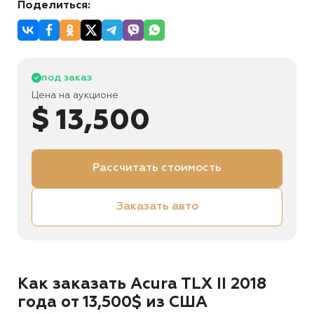
Поделиться:
под заказ
Цена на аукционе
$ 13,500
Рассчитать стоимость
Заказать авто
Как заказать Acura TLX II 2018
года от 13,500$ из США