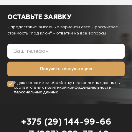
ОСТАВЬТЕ ЗАЯВКУ
- предоставим выгодные варианты авто
- рассчитаем
стоимость "под ключ"
- ответим на все вопросы
Получить консультацию
Я даю согласие на обработку персональных данных в
соответствии с
политикой конфиденциальности
персональных данных
+375 (29) 144-99-66