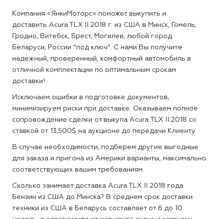
Компания «ЯнкиМоторс» поможет выкупить и
доставить Acura TLX II 2018 г. из США в Минск, Гомель,
Гродно, Витебск, Брест, Могилев, любой город
Беларуси, России "под ключ". С нами Вы получите
надежный, проверенный, комфортный автомобиль в
отличной комплектации по оптимальным срокам
доставки!
Исключаем ошибки в подготовке документов,
минимизируем риски при доставке. Оказываем полное
сопровождение сделки от выкупа Acura TLX II 2018 со
ставкой от 13,500$ на аукционе до передачи Клиенту.
В случае необходимости, подберем другие выгодные
для заказа и пригона из Америки варианты, максимально
соответствующих вашим требованиям.
Сколько занимает доставка Acura TLX II 2018 года
Бензин из США до Минска?
В среднем срок доставки
техники из США в Беларусь составляет от 6 до 10