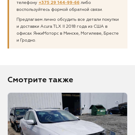
телефону
+375 29 144-99-66
либо
воспользуйтесь формой обратной связи.
Предлагаем лично обсудить все детали покупки
и доставки Acura TLX II 2018 года из США в
офисах ЯнкиМоторс в Минске, Могилеве, Бресте
и Гродно.
Смотрите также