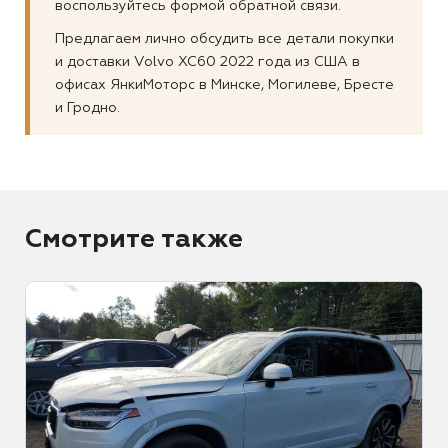
воспользуйтесь формой обратной связи.
Предлагаем лично обсудить все детали покупки
и доставки Volvo XC60 2022 года из США в
офисах ЯнкиМоторс в Минске, Могилеве, Бресте
и Гродно.
Смотрите также