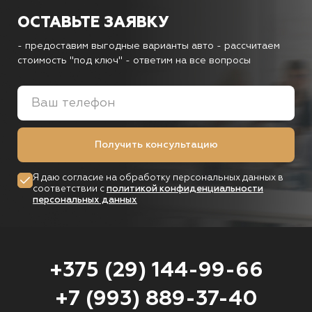
ОСТАВЬТЕ ЗАЯВКУ
- предоставим выгодные варианты авто
- рассчитаем
стоимость "под ключ"
- ответим на все вопросы
Получить консультацию
Я даю согласие на обработку персональных данных в
соответствии с
политикой конфиденциальности
персональных данных
+375 (29) 144-99-66
+7 (993) 889-37-40