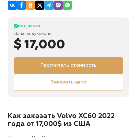
под заказ
Цена на аукционе
$ 17,000
Рассчитать стоимость
Заказать авто
Как заказать Volvo XC60 2022
года от 17,000$ из США