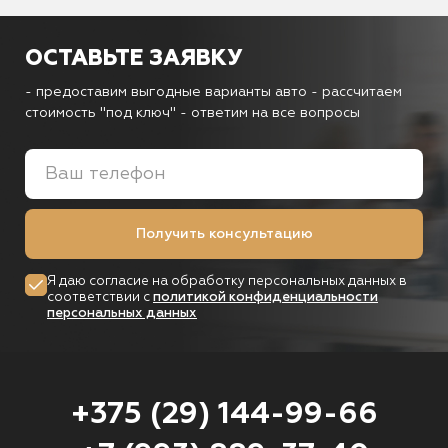
ОСТАВЬТЕ ЗАЯВКУ
- предоставим выгодные варианты авто
- рассчитаем
стоимость "под ключ"
- ответим на все вопросы
Получить консультацию
Я даю согласие на обработку персональных данных в
соответствии с
политикой конфиденциальности
персональных данных
+375 (29) 144-99-66