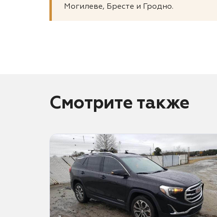
Могилеве, Бресте и Гродно.
Смотрите также