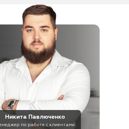
Никита Павлюченко
енеджер по работе с клиентами