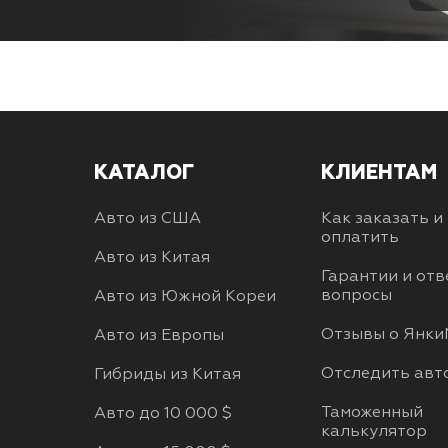
КАТАЛОГ
КЛИЕНТАМ
Авто из США
Как заказать и
оплатить
Авто из Китая
Гарантии и отв
вопросы
Авто из Южной Кореи
Отзывы о Янки
Авто из Европы
Отследить авт
Гибриды из Китая
Таможенный
Авто до 10 000 $
калькулятор