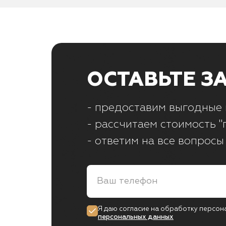
ОСТАВЬТЕ З
- предоставим выгодные 
- рассчитаем стоимость "
- ответим на все вопросы
Я даю согласие на обработку персон
персональных данных