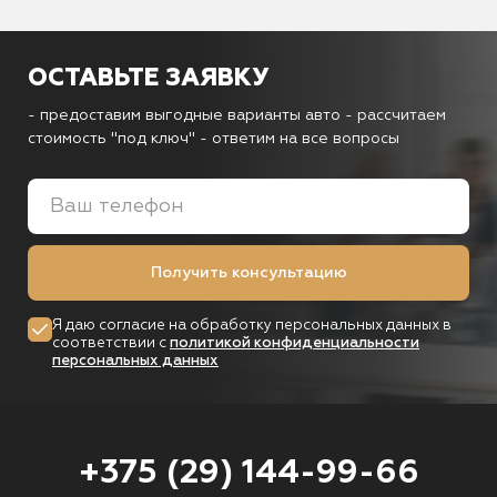
ОСТАВЬТЕ ЗАЯВКУ
- предоставим выгодные варианты авто
- рассчитаем
стоимость "под ключ"
- ответим на все вопросы
Получить консультацию
Я даю согласие на обработку персональных данных в
соответствии с
политикой конфиденциальности
персональных данных
+375 (29) 144-99-66