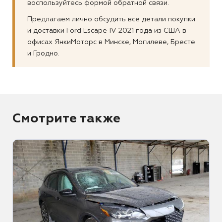
воспользуйтесь формой обратной связи.
Предлагаем лично обсудить все детали покупки
и доставки Ford Escape IV 2021 года из США в
офисах ЯнкиМоторс в Минске, Могилеве, Бресте
и Гродно.
Смотрите также