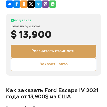
под заказ
Цена на аукционе
$ 13,900
Рассчитать стоимость
Заказать авто
Как заказать Ford Escape IV 2021
года от 13,900$ из США