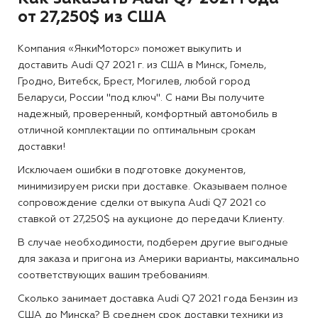
от 27,250$ из США
Компания «ЯнкиМоторс» поможет выкупить и
доставить Audi Q7 2021 г. из США в Минск, Гомель,
Гродно, Витебск, Брест, Могилев, любой город
Беларуси, России "под ключ". С нами Вы получите
надежный, проверенный, комфортный автомобиль в
отличной комплектации по оптимальным срокам
доставки!
Исключаем ошибки в подготовке документов,
минимизируем риски при доставке. Оказываем полное
сопровождение сделки от выкупа Audi Q7 2021 со
ставкой от 27,250$ на аукционе до передачи Клиенту.
В случае необходимости, подберем другие выгодные
для заказа и пригона из Америки варианты, максимально
соответствующих вашим требованиям.
Сколько занимает доставка Audi Q7 2021 года Бензин из
США до Минска?
В среднем срок доставки техники из