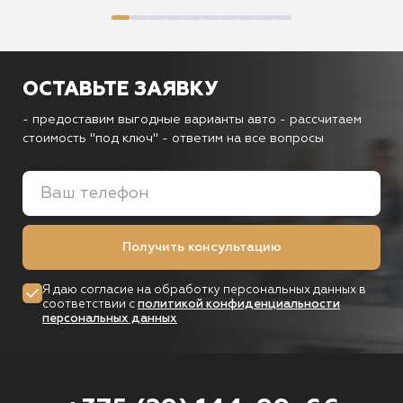
ОСТАВЬТЕ ЗАЯВКУ
- предоставим выгодные варианты авто
- рассчитаем
стоимость "под ключ"
- ответим на все вопросы
Получить консультацию
Я даю согласие на обработку персональных данных в
соответствии с
политикой конфиденциальности
персональных данных