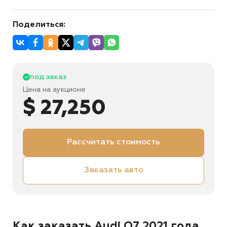
Поделиться:
под заказ
Цена на аукционе
$ 27,250
Рассчитать стоимость
Заказать авто
Как заказать Audi Q7 2021 года