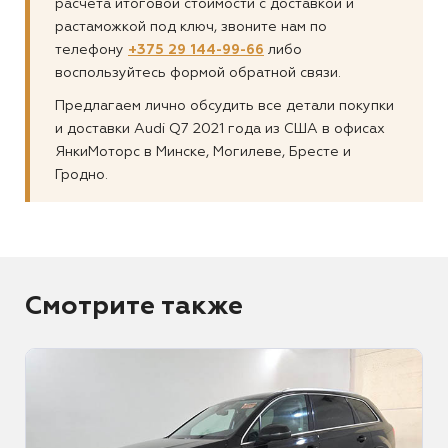
расчета итоговой стоимости с доставкой и
растаможкой под ключ, звоните нам по
телефону
+375 29 144-99-66
либо
воспользуйтесь формой обратной связи.
Предлагаем лично обсудить все детали покупки
и доставки Audi Q7 2021 года из США в офисах
ЯнкиМоторс в Минске, Могилеве, Бресте и
Гродно.
Смотрите также