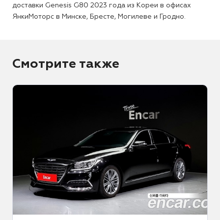
доставки Genesis G80 2023 года из Кореи в офисах
ЯнкиМоторс в Минске, Бресте, Могилеве и Гродно.
Смотрите также