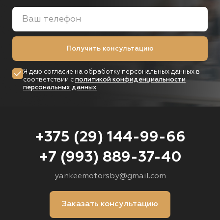
Получить консультацию
Я даю согласие на обработку персональных данных в
соответствии с
политикой конфиденциальности
персональных данных
+375 (29) 144-99-66
+7 (993) 889-37-40
yankeemotorsby@gmail.com
Заказать консультацию