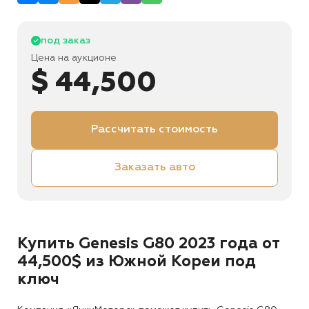
под заказ
Цена на аукционе
$ 44,500
Рассчитать стоимость
Заказать авто
Купить Genesis G80 2023 года от
44,500$ из Южной Кореи под
ключ