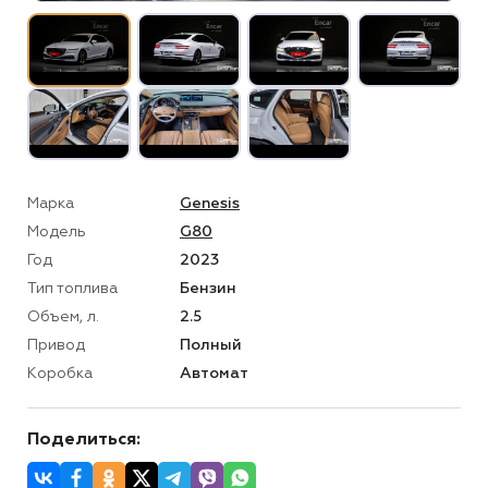
Марка
Genesis
Модель
G80
Год
2023
Тип топлива
Бензин
Объем, л.
2.5
Привод
Полный
Коробка
Автомат
Поделиться: