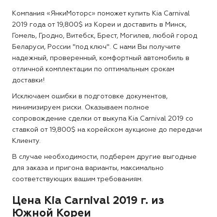
Компания «ЯнкиМоторс» поможет купить Kia Carnival
2019 года от 19,800$ из Кореи и доставить в Минск,
Гомель, Гродно, Витебск, Брест, Могилев, любой город
Беларуси, России "под ключ". С нами Вы получите
надежный, проверенный, комфортный автомобиль в
отличной комплектации по оптимальным срокам
доставки!
Исключаем ошибки в подготовке документов,
минимизируем риски. Оказываем полное
сопровождение сделки от выкупа Kia Carnival 2019 со
ставкой от 19,800$ на корейском аукционе до передачи
Клиенту.
В случае необходимости, подберем другие выгодные
для заказа и пригона варианты, максимально
соответствующих вашим требованиям.
Цена Kia Carnival 2019 г. из
Южной Кореи