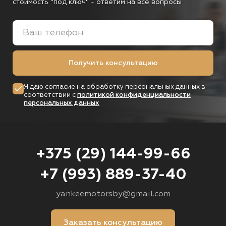
стоимость "под ключ"
- ответим на все вопросы
Получить консультацию
Я даю согласие на обработку персональных данных в
соответствии с
политикой конфиденциальности
персональных данных
+375 (29) 144-99-66
+7 (993) 889-37-40
yankeemotorsby@gmail.com
Заказать консультацию