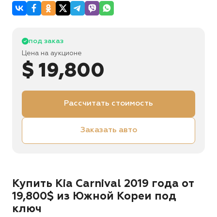
под заказ
Цена на аукционе
$ 19,800
Рассчитать стоимость
Заказать авто
Купить Kia Carnival 2019 года от
19,800$ из Южной Кореи под
ключ