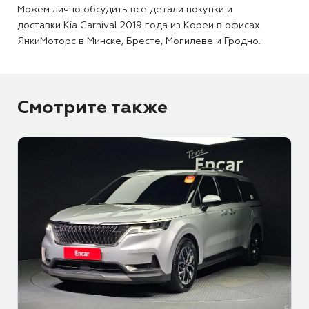
Можем лично обсудить все детали покупки и
доставки Kia Carnival 2019 года из Кореи в офисах
ЯнкиМоторс в Минске, Бресте, Могилеве и Гродно.
Смотрите также