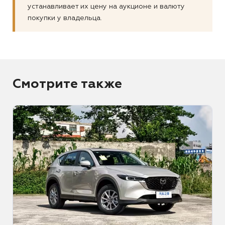
устанавливает их цену на аукционе и валюту
покупки у владельца.
Смотрите также