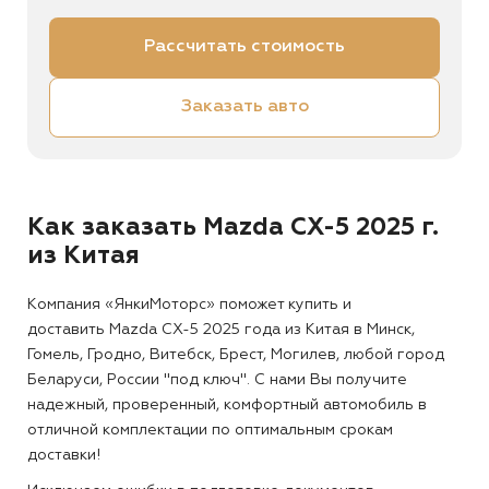
Рассчитать стоимость
Заказать авто
Как заказать Mazda CX-5 2025 г.
из Китая
Компания «ЯнкиМоторс» поможет купить и
доставить Mazda CX-5 2025 года из Китая в Минск,
Гомель, Гродно, Витебск, Брест, Могилев, любой город
Беларуси, России "под ключ". С нами Вы получите
надежный, проверенный, комфортный автомобиль в
отличной комплектации по оптимальным срокам
доставки!