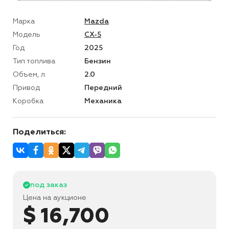
Марка
Mazda
Модель
CX-5
Год
2025
Тип топлива
Бензин
Объем, л.
2.0
Привод
Передний
Коробка
Механика
Поделиться:
под заказ
Цена на аукционе
$ 16,700