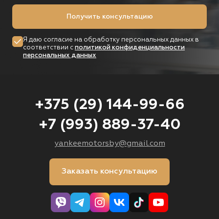
Получить консультацию
Я даю согласие на обработку персональных данных в
соответствии с
политикой конфиденциальности
персональных данных
+375 (29) 144-99-66
+7 (993) 889-37-40
yankeemotorsby@gmail.com
Заказать консультацию