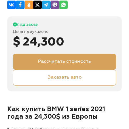
под заказ
Цена на аукционе
$ 24,300
Рассчитать стоимость
Заказать авто
Как купить BMW 1 series 2021
года за 24,300$ из Европы