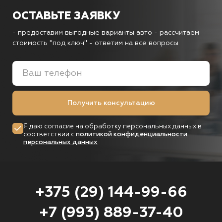
ОСТАВЬТЕ ЗАЯВКУ
- предоставим выгодные варианты авто
- рассчитаем
стоимость "под ключ"
- ответим на все вопросы
Получить консультацию
Я даю согласие на обработку персональных данных в
соответствии с
политикой конфиденциальности
персональных данных
+375 (29) 144-99-66
+7 (993) 889-37-40