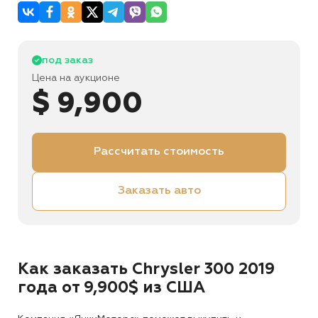
под заказ
Цена на аукционе
$ 9,900
Рассчитать стоимость
Заказать авто
Как заказать Chrysler 300 2019
года от 9,900$ из США