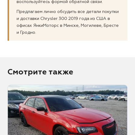
воспользуйтесь формой обратной связи.
Предлагаем лично обсудить все детали покупки
и доставки Chrysler 300 2019 года из США в
офисах ЯнкиМоторс в Минске, Могилеве, Бресте
и Гродно.
Смотрите также