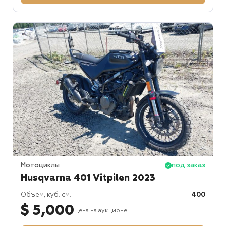
Мотоциклы
под заказ
Husqvarna 401 Vitpilen 2023
Объем, куб. см.
400
$ 5,000
Цена на аукционе