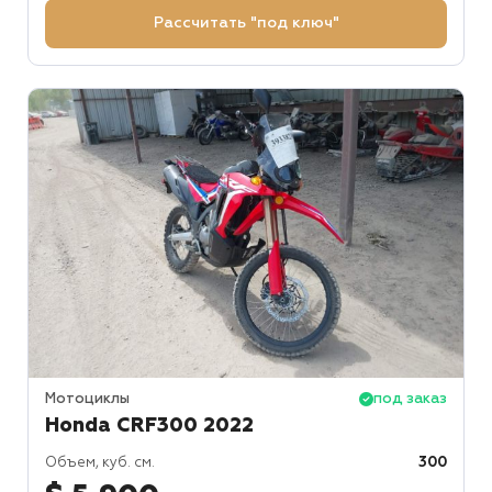
Рассчитать "под ключ"
Мотоциклы
под заказ
Honda CRF300 2022
Объем, куб. см.
300