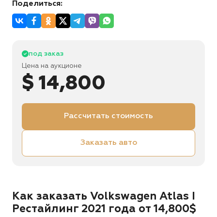
Поделиться:
под заказ
Цена на аукционе
$ 14,800
Рассчитать стоимость
Заказать авто
Как заказать Volkswagen Atlas I
Рестайлинг 2021 года от 14,800$