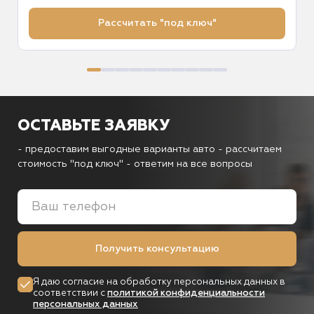
Рассчитать "под ключ"
ОСТАВЬТЕ ЗАЯВКУ
- предоставим выгодные варианты авто
- рассчитаем
стоимость "под ключ"
- ответим на все вопросы
Получить консультацию
Я даю согласие на обработку персональных данных в
соответствии с
политикой конфиденциальности
персональных данных