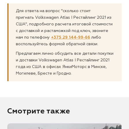
Для ответа на вопрос "сколько стоит
пригнать Volkswagen Atlas I Рестайлинг 2021 из
США", подробного расчета итоговой стоимости
с доставкой и растаможкой под ключ, звоните
нам по телефону
+375 29 144-99-66
либо
воспользуйтесь формой обратной связи.
Предлагаем лично обсудить все детали покупки
и доставки Volkswagen Atlas I Рестайлинг 2021
года из США в офисах ЯнкиМоторс в Минске,
Могилеве, Бресте и Гродно.
Смотрите также