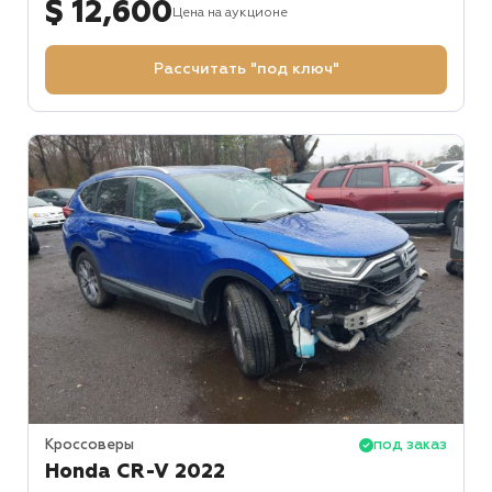
$ 12,600
Цена на аукционе
Рассчитать "под ключ"
Кроссоверы
под заказ
Honda CR-V 2022